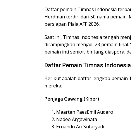
Daftar pemain Timnas Indonesia terbar
Herdman terdiri dari 50 nama pemain.
persiapan Piala AFF 2026.
Saat ini, Timnas Indonesia tengah menj
dirampingkan menjadi 23 pemain final
pemain inti senior, bintang diaspora, d
Daftar Pemain Timnas Indonesia
Berikut adalah daftar lengkap pemain 
mereka:
Penjaga Gawang (Kiper)
Maarten PaesEmil Audero
Nadeo Argawinata
Ernando Ari Sutaryadi