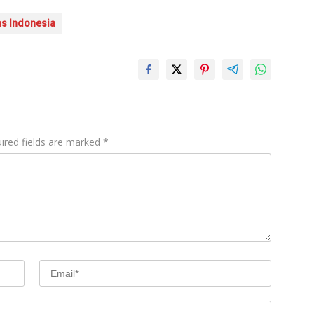
s Indonesia
ired fields are marked
*