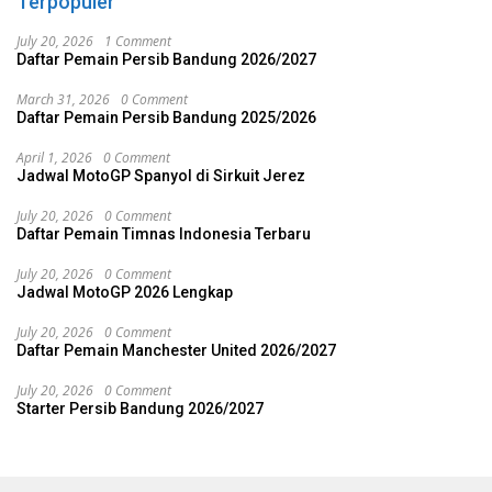
Terpopuler
July 20, 2026
1 Comment
Daftar Pemain Persib Bandung 2026/2027
March 31, 2026
0 Comment
Daftar Pemain Persib Bandung 2025/2026
April 1, 2026
0 Comment
Jadwal MotoGP Spanyol di Sirkuit Jerez
July 20, 2026
0 Comment
Daftar Pemain Timnas Indonesia Terbaru
July 20, 2026
0 Comment
Jadwal MotoGP 2026 Lengkap
July 20, 2026
0 Comment
Daftar Pemain Manchester United 2026/2027
July 20, 2026
0 Comment
Starter Persib Bandung 2026/2027