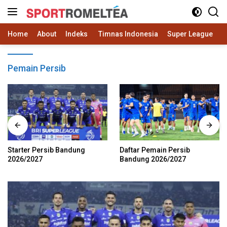
Skip
to
content
Home
About
Indeks
Timnas Indonesia
Super League
P
Pemain Persib
andung
Daftar Pemain Persib
Daftar Pemain Per
Bandung 2026/2027
Bandung 2025/20